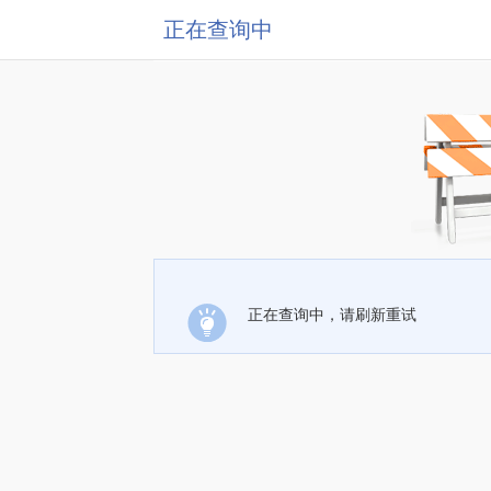
正在查询中
正在查询中，请刷新重试