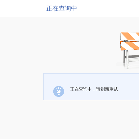
正在查询中
正在查询中，请刷新重试