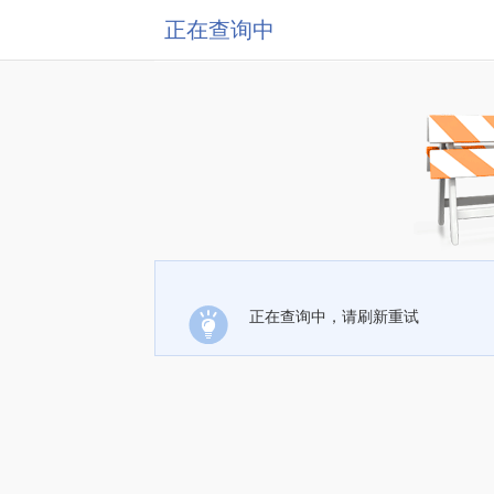
正在查询中
正在查询中，请刷新重试