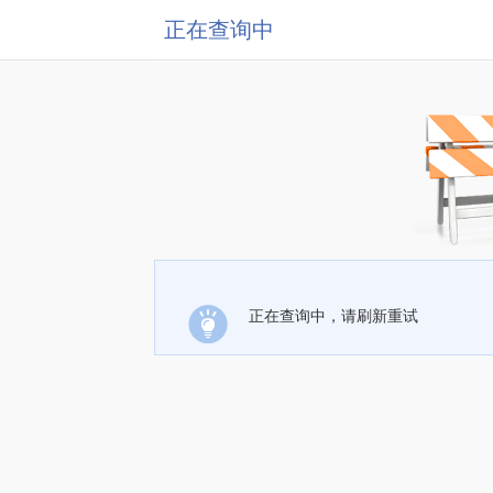
正在查询中
正在查询中，请刷新重试