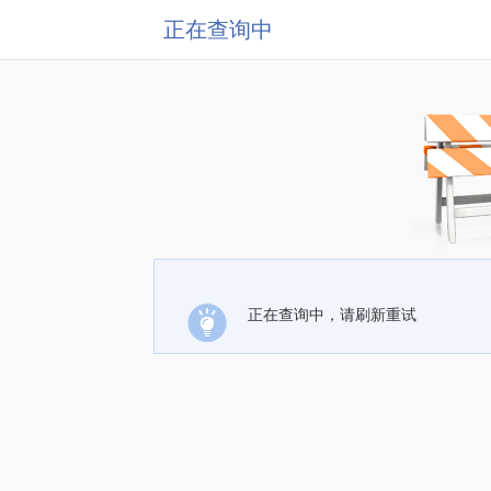
正在查询中
正在查询中，请刷新重试