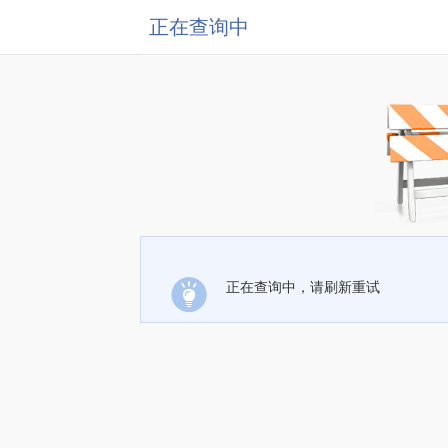
正在查询中
正在查询中，请刷新重试